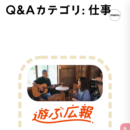
Q&Aカテゴリ:
仕事
遊ぶ広報