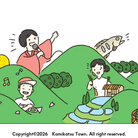
Copyright©2026 Kamikatsu Town. All right reserved.