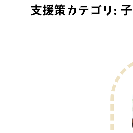
支援策カテゴリ:
子