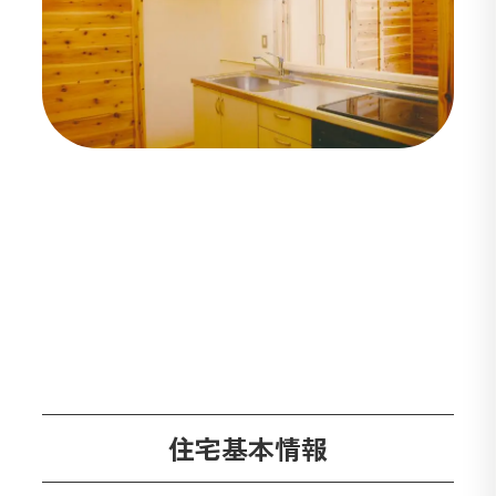
住宅基本情報