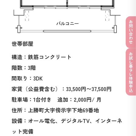
世帯部屋
構造：鉄筋コンクリート
階数：3階
間取り：3DK
家賃（公益費含む）：33,500円〜37,500円
駐車場：1台付き 追加：2,000円/ 月
住所：上勝町大字傍示字下地69番地
設備：オール電化、デジタルTV、インターネ
ット完備