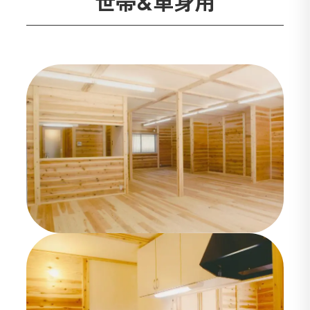
世帯＆単身用