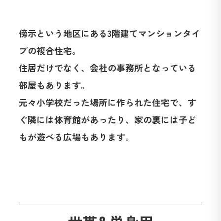
傍示という地区にある3階建てマンションタイ
プの複合住宅。
住居だけでなく、会社の事務所となっている
部屋もあります。
元々小学校だった場所に作られた住宅で、す
ぐ隣には体育館があったり、家の裏には子ど
もが遊べる広場もあります。