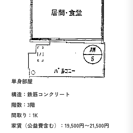
単身部屋
構造：鉄筋コンクリート
階数：3階
間取り：1K
家賃（公益費含む）：19,500円〜21,500円